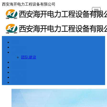
西安海开电力工程设备有限公司
首页
首页
产品展示
企业简介
企业资质
检测设备
服务专区
公司业绩
新闻资讯
产品展示
企业简介
团队建设
企业资质
检测设备
服务专区
公司业绩
新闻资讯