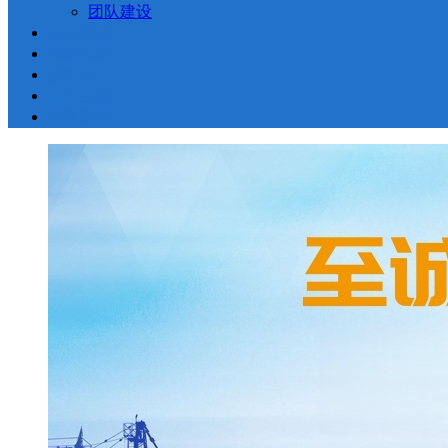
团队建设
企业资质
检测设备
服务专区
公司业绩
新闻资讯