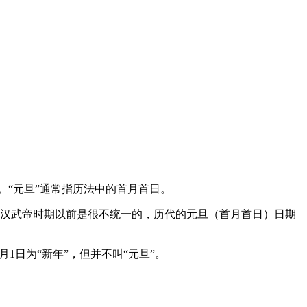
思。“元旦”通常指历法中的首月首日。
，在汉武帝时期以前是很不统一的，历代的元旦（首月首日）日期
1日为“新年”，但并不叫“元旦”。