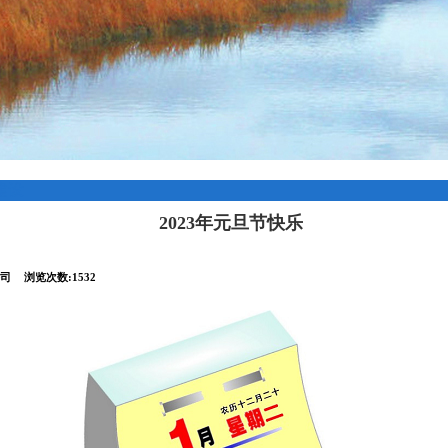
建设
2023年元旦节快乐
公司
浏览次数:1532