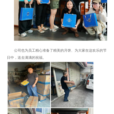
公司也为员工精心准备了精美的月饼、为大家在这欢乐的节
日中，送去满满的祝福。