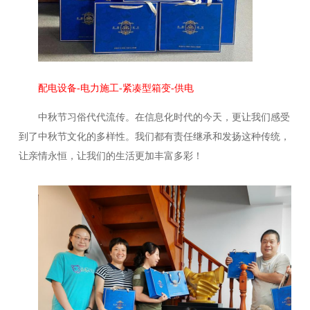
配电设备-电力施工-紧凑型箱变-供电
中秋节习俗代代流传。在信息化时代的今天，更让我们感受
到了中秋节文化的多样性。我们都有责任继承和发扬这种传统，
让亲情永恒，让我们的生活更加丰富多彩！