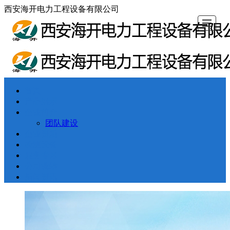
西安海开电力工程设备有限公司
首页
首页
产品展示
企业简介
企业资质
检测设备
服务专区
公司业绩
新闻资讯
产品展示
企业简介
团队建设
企业资质
检测设备
服务专区
公司业绩
新闻资讯