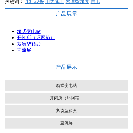
关键词：
配电设备
电力施工
紧凑型箱变
供电
产品展示
箱式变电站
开闭所（环网箱）
紧凑型箱变
直流屏
产品展示
箱式变电站
开闭所（环网箱）
紧凑型箱变
直流屏